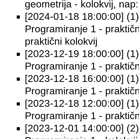
geometrija - kolokvij, nap:
[2024-01-18 18:00:00] (1) 
Programiranje 1 - praktičn
praktični kolokvij
[2023-12-19 18:00:00] (1) 
Programiranje 1 - praktičn
[2023-12-18 16:00:00] (1) 
Programiranje 1 - praktičn
[2023-12-18 12:00:00] (1) 
Programiranje 1 - praktičn
[2023-12-01 14:00:00] (2) 