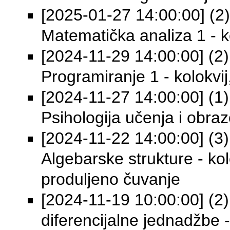
[2025-01-27 14:00:00] (2) 
Matematička analiza 1 - ko
[2024-11-29 14:00:00] (2) 
Programiranje 1 - kolokvij
[2024-11-27 14:00:00] (1) 
Psihologija učenja i obraz
[2024-11-22 14:00:00] (3) 
Algebarske strukture - kol
produljeno čuvanje
[2024-11-19 10:00:00] (2)
diferencijalne jednadžbe -