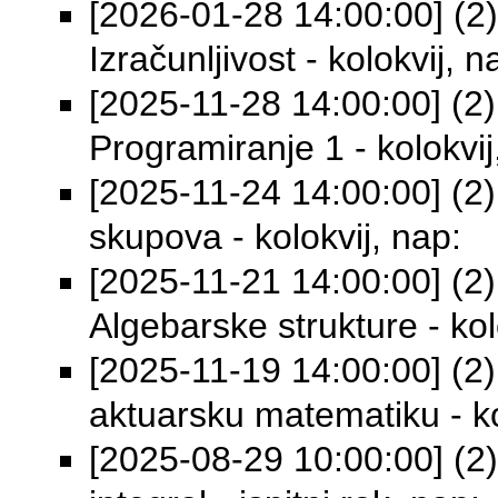
[2026-01-28 14:00:00] (2) 
Izračunljivost - kolokvij, n
[2025-11-28 14:00:00] (2) 
Programiranje 1 - kolokvij
[2025-11-24 14:00:00] (2) 
skupova - kolokvij, nap:
[2025-11-21 14:00:00] (2) 
Algebarske strukture - kol
[2025-11-19 14:00:00] (2)
aktuarsku matematiku - ko
[2025-08-29 10:00:00] (2) 