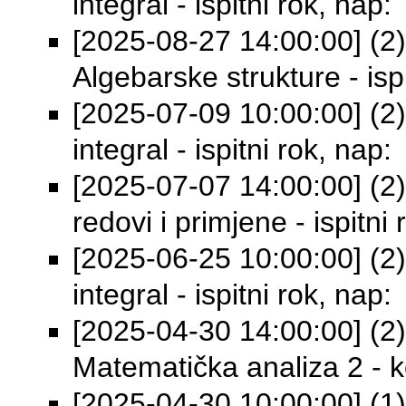
integral - ispitni rok, nap:
[2025-08-27 14:00:00] (2) 
Algebarske strukture - ispi
[2025-07-09 10:00:00] (2) 
integral - ispitni rok, nap:
[2025-07-07 14:00:00] (2) 
redovi i primjene - ispitni 
[2025-06-25 10:00:00] (2) 
integral - ispitni rok, nap:
[2025-04-30 14:00:00] (2) 
Matematička analiza 2 - ko
[2025-04-30 10:00:00] (1) 