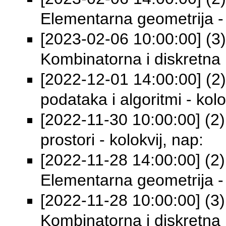
Elementarna geometrija - 
[2023-02-06 10:00:00] (3) 
Kombinatorna i diskretna 
[2022-12-01 14:00:00] (2) 
podataka i algoritmi - kolo
[2022-11-30 10:00:00] (2) 
prostori - kolokvij, nap:
[2022-11-28 14:00:00] (2) 
Elementarna geometrija - 
[2022-11-28 10:00:00] (3) 
Kombinatorna i diskretna 