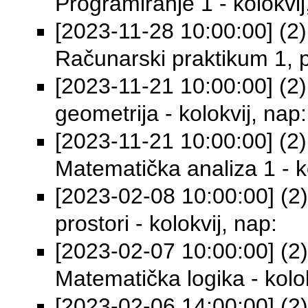
Programiranje 1 - kolokvij
[2023-11-28 10:00:00] (2) 
Računarski praktikum 1, pr
[2023-11-21 10:00:00] (2) 
geometrija - kolokvij, nap:
[2023-11-21 10:00:00] (2) 
Matematička analiza 1 - ko
[2023-02-08 10:00:00] (2) 
prostori - kolokvij, nap:
[2023-02-07 10:00:00] (2) 
Matematička logika - kolok
[2023-02-06 14:00:00] (2) 