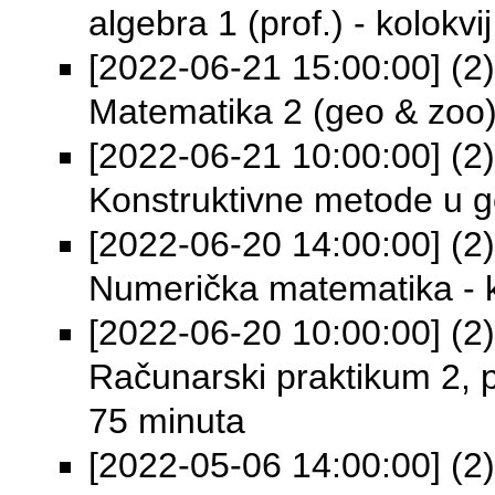
algebra 1 (prof.) - kolokvij
[2022-06-21 15:00:00] (2) 
Matematika 2 (geo & zoo) -
[2022-06-21 10:00:00] (2) 
Konstruktivne metode u geo
[2022-06-20 14:00:00] (2) 
Numerička matematika - k
[2022-06-20 10:00:00] (2) 
Računarski praktikum 2, pro
75 minuta
[2022-05-06 14:00:00] (2) 