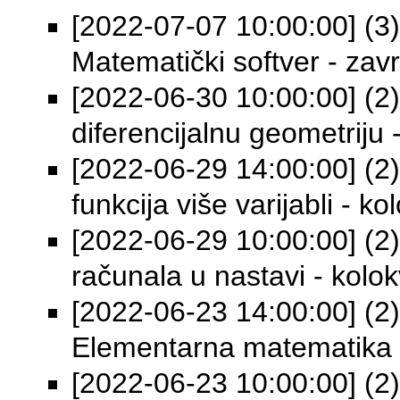
[2022-07-07 10:00:00] (3) 
Matematički softver - završ
[2022-06-30 10:00:00] (2)
diferencijalnu geometriju -
[2022-06-29 14:00:00] (2) 
funkcija više varijabli - ko
[2022-06-29 10:00:00] (2)
računala u nastavi - kolok
[2022-06-23 14:00:00] (2) 
Elementarna matematika 2 
[2022-06-23 10:00:00] (2)