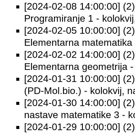
[2024-02-08 14:00:00] (2) 
Programiranje 1 - kolokvij
[2024-02-05 10:00:00] (2) 
Elementarna matematika 1 
[2024-02-02 14:00:00] (2) 
Elementarna geometrija - 
[2024-01-31 10:00:00] (2) 
(PD-Mol.bio.) - kolokvij, n
[2024-01-30 14:00:00] (2)
nastave matematike 3 - ko
[2024-01-29 10:00:00] (2) 