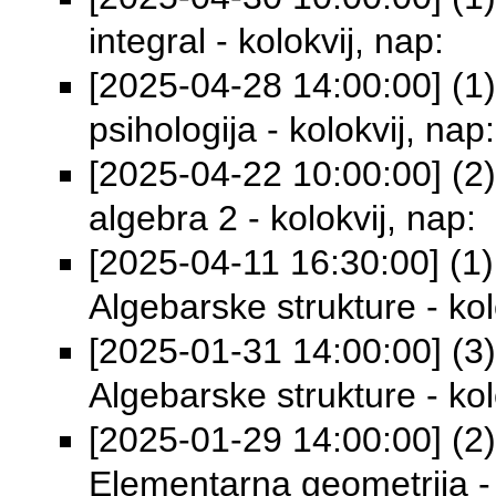
integral - kolokvij, nap:
[2025-04-28 14:00:00] (1)
psihologija - kolokvij, nap:
[2025-04-22 10:00:00] (2)
algebra 2 - kolokvij, nap:
[2025-04-11 16:30:00] (1) 
Algebarske strukture - kolo
[2025-01-31 14:00:00] (3) 
Algebarske strukture - kol
[2025-01-29 14:00:00] (2) 
Elementarna geometrija - 