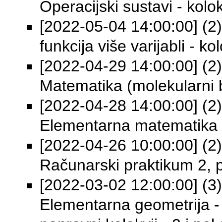
Operacijski sustavi - kolok
[2022-05-04 14:00:00] (2) 
funkcija više varijabli - ko
[2022-04-29 14:00:00] (2) 
Matematika (molekularni bi
[2022-04-28 14:00:00] (2) 
Elementarna matematika 2 
[2022-04-26 10:00:00] (2) 
Računarski praktikum 2, pr
[2022-03-02 12:00:00] (3) 
Elementarna geometrija - 