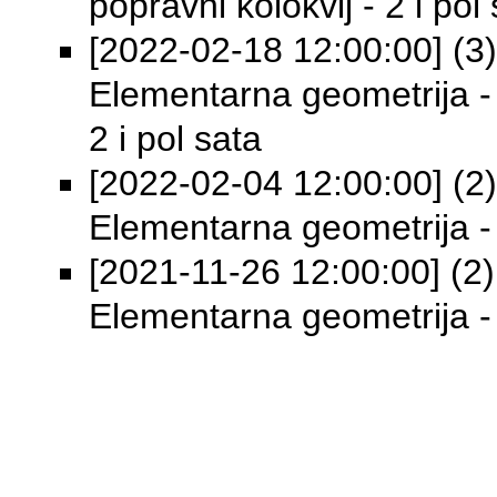
popravni kolokvij - 2 i pol
[2022-02-18 12:00:00] (3) 
Elementarna geometrija - k
2 i pol sata
[2022-02-04 12:00:00] (2) 
Elementarna geometrija - 
[2021-11-26 12:00:00] (2) 
Elementarna geometrija - 